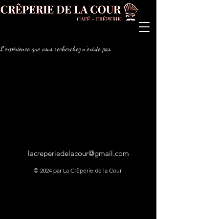
L'expérience que vous recherchez n'existe pas.
lacreperiedelacour@gmail.com
© 2024 par La Crêperie de la Cour.